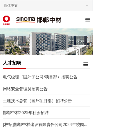
简体中文
ꀅ
끀
人才招聘
끀
电气经理（国外子公司/项目部）招聘公告
网络安全管理员招聘公告
土建技术总管（国外项目部）招聘公告
邯郸中材2025年社会招聘
[校招]邯郸中材建设有限责任公司2024年校园招聘