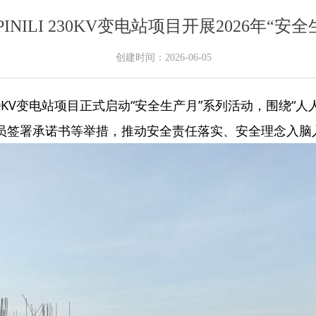
NILI 230KV变电站项目开展2026年“安
创建时间：
2026-06-05
 230KV变电站项目正式启动“安全生产月”系列活动，围绕
员签署承诺书等举措，推动安全责任落实、安全理念入脑