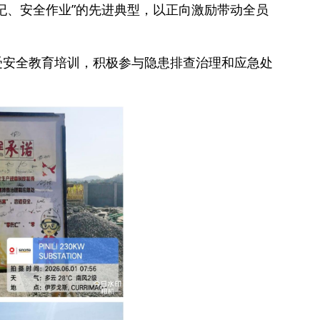
纪、安全作业”的先进典型，以正向激励带动全员
受安全教育培训，积极参与隐患排查治理和应急处