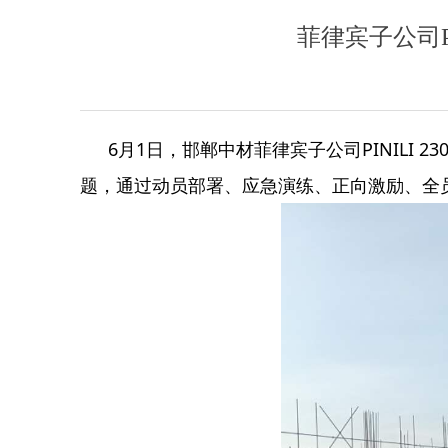
菲律宾子公司PI
6月1日，邯郸中材菲律宾子公司PINILI
题，通过动员部署、应急演练、正向激励、全