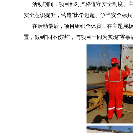
活动期间，项目部对
严格遵守安全制度、
安全意识提升，营造“比学赶超、争当安全标兵
在活动最后，项目组织全体员工在主题展
置，做到“四不伤害”，与项目一同为实现“零