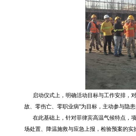
启动仪式上，明确活动目标与工作安排，对
故、零伤亡、零职业病”为目标，主动参与隐患
在此基础上，针对菲律宾高温气候特点，
场处置、降温施救与应急上报，检验预案的实