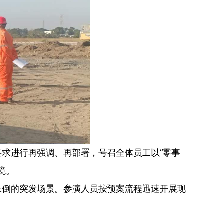
求进行再强调、再部署，号召全体员工以“零事
境。
晕倒的突发场景。参演人员按预案流程迅速开展现