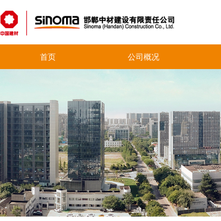
首页
公司概况