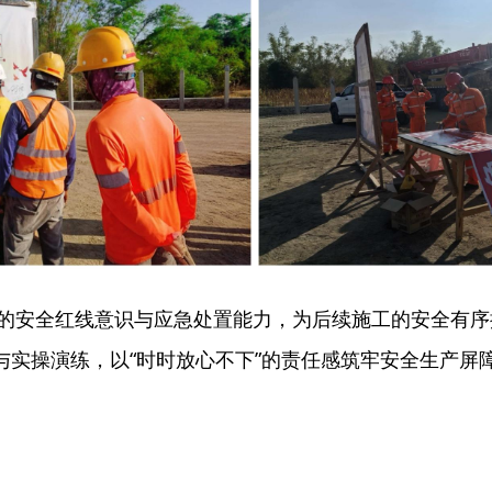
员的安全红线意识与应急处置能力，为后续施工的安全有
实操演练，以“时时放心不下”的责任感筑牢安全生产屏