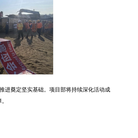
序推进奠定坚实基础。项目部将持续深化活动成
障。