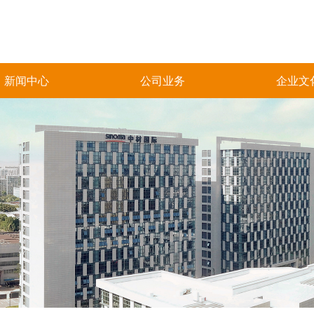
新闻中心
公司业务
企业文