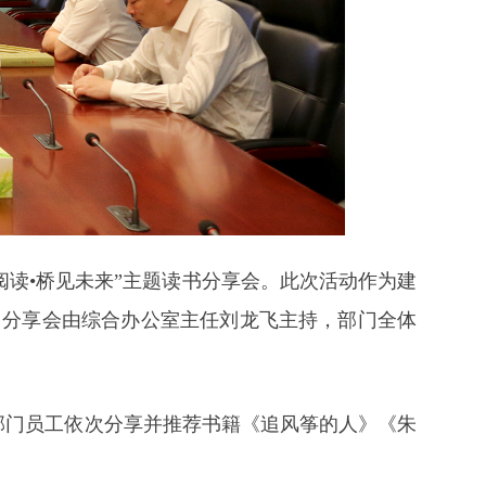
“阅读•桥见未来”主题读书分享会。此次活动作为建
。分享会由综合办公室主任刘龙飞主持，部门全体
部门员工依次分享并推荐书籍《追风筝的人》《朱