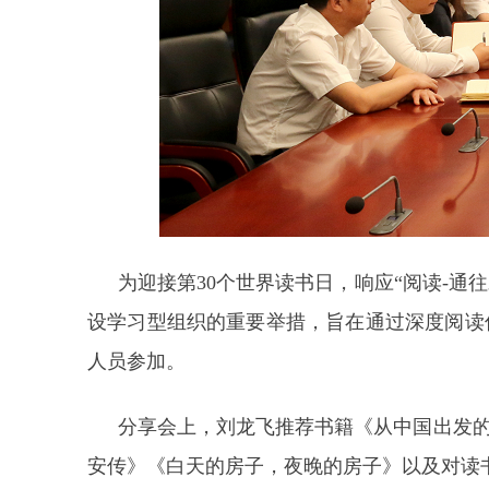
为迎接第30个世界读书日，响应“阅读-通
设学习型组织的重要举措，旨在通过深度阅读
人员参加。
分享会上，刘龙飞推荐书籍《从中国出发
安传》《白天的房子，夜晚的房子》以及对读