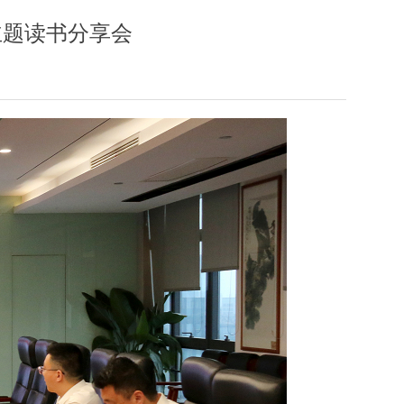
主题读书分享会