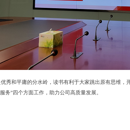
是优秀和平庸的分水岭，读书有利于大家跳出原有思维，
服务”四个方面工作，助力公司高质量发展。