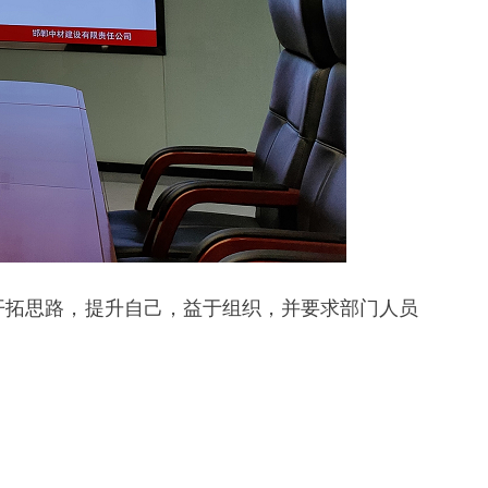
开拓思路，提升自己，益于组织，并要求部门人员