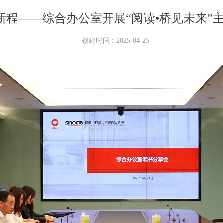
新程——综合办公室开展“阅读•桥见未来”
创建时间：
2025-04-25