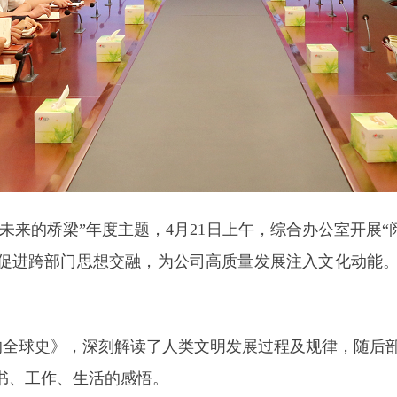
往未来的桥梁”年度主题，4月21日上午，综合办公室开展
促进跨部门思想交融，为公司高质量发展注入文化动能
的全球史》，深刻解读了人类文明发展过程及规律，随后
书、工作、生活的感悟。