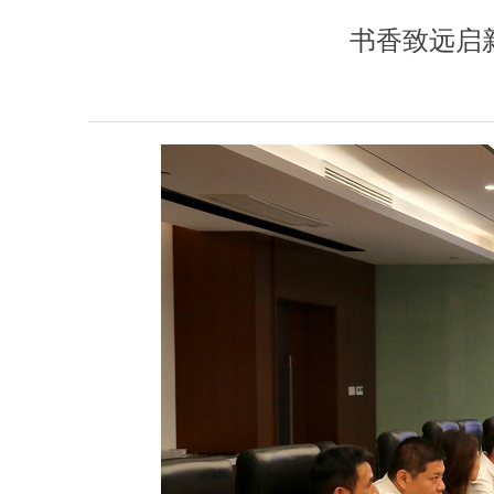
书香致远启