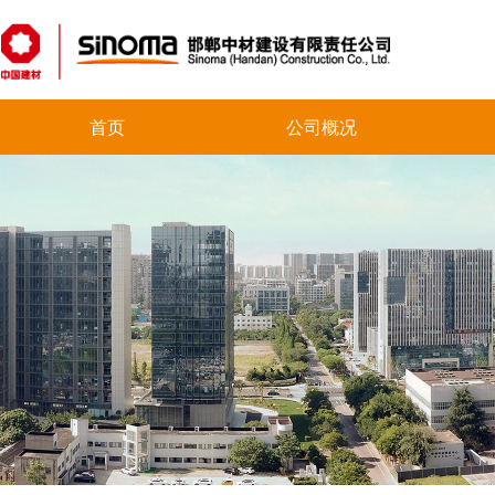
首页
公司概况