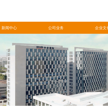
新闻中心
公司业务
企业文