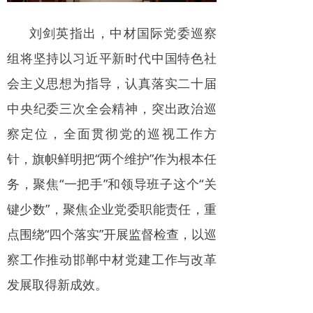
刘剑英指出，中材国际党委巡察
组将坚持以习近平新时代中国特色社
会主义思想为指导，认真落实二十届
中央纪委三次全会精神，突出政治巡
察定位，全面贯彻党的巡视工作方
针，旗帜鲜明把“两个维护”作为根本任
务，聚焦“一把手”和领导班子这个“关
键少数”，聚焦企业党委职能责任，重
点围绕“四个落实”开展监督检查，以巡
察工作推动邯郸中材党建工作与改革
发展取得新成效。